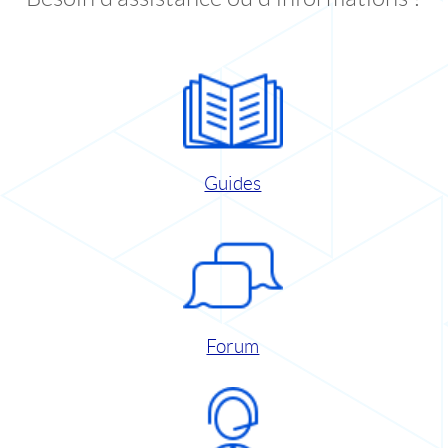
Guides
Forum